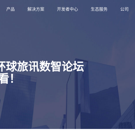
产品
解决方案
开发者中心
生态服务
公司
 环球旅讯数智论坛
看！