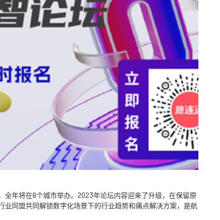
，全年将在
8
个城市举办。
2023
年论坛内容迎来了升级，在保留原
行业同盟共同解锁数字化场景下的行业趋势和痛点解决方案，是航