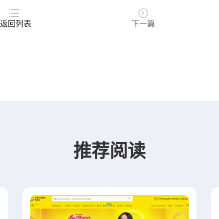
返回列表
下一篇
推荐阅读