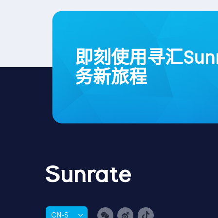
即刻使用寻汇Sun
务新旅程
CN-S