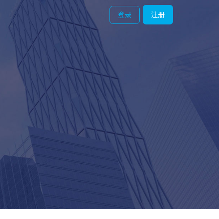
登录
注册