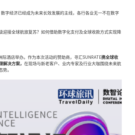
，数字经济已经成为未来长效发展的主线，各行各业无一不在数字
级迎接全球航旅复苏？如何借助数字化支付及全球收款方式实现降
洲际酒店举办。作为本次活动的赞助商，寻汇
SUNRATE
携全球收
理解决方案，
在现场与新老客户、业内专家及行业大咖围绕未来航
态势。