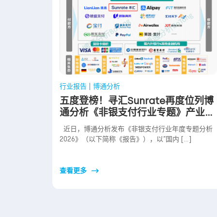
行业报告 | 博通分析
五度登榜！寻汇Sunrate再度位列博
通分析《非银支付行业专题》产业图
谱
近日，博通分析发布《非银支付行业年度专题分析
2026》（以下简称《报告》），以”国内 […]
查看更多