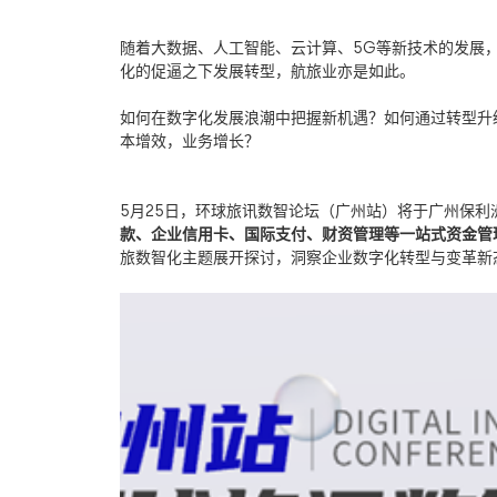
随着大数据、人工智能、云计算、
5G
等新技术的发展
化的促逼之下发展转型，航旅业亦是如此。
如何在数字化发展浪潮中把握新机遇？如何通过转型升
本增效，业务增长？
5
月
25
日，环球旅讯数智论坛（广州站）将于广州保利
款、企业信用卡、国际支付、财资管理等一站式资金管
旅数智化主题展开探讨，洞察企业数字化转型与变革新