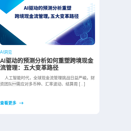
AI洞见
AI驱动的预测分析如何重塑跨境现金
流管理：五大变革路径
人工智能时代，全球现金流管理挑战日益严峻。财
资团队需应对多币种、汇率波动、结算周 […]
查看更多