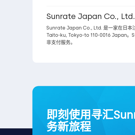
Sunrate Japan Co., Ltd.
Sunrate Japan Co., Ltd. 是一家在日
Taito-ku, Tokyo-to 110-0016 
非支付服务。
即刻使用寻汇Sun
务新旅程