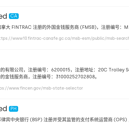
ed
CA
同时也是在加拿大 FINTRAC 注册的外国金钱服务商 (FMSB)，注册编号：M
www10.fintrac-canafe.gc.ca/msb-esm/public/msb-search
的有限公司，注册编号：6200015，注册地址：20C Trolley Square
EN 注册的金钱服务商，注册编号：31000252702808。
www.fincen.gov/msb-state-selector
ed
PH
同时也是在菲律宾中央银行 (BSP) 注册并受其监管的支付系统运营商 (OPS)