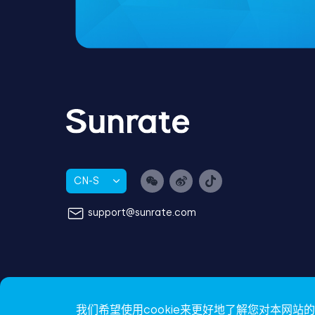
CN-S
support@sunrate.com
我们希望使用cookie来更好地了解您对本网