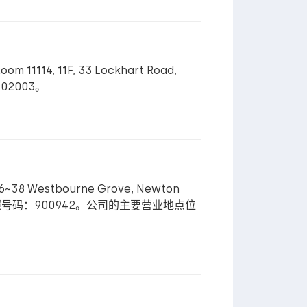
4, 11F, 33 Lockhart Road,
-02003。
 Westbourne Grove, Newton
构牌照，牌照号码：900942。公司的主要营业地点位