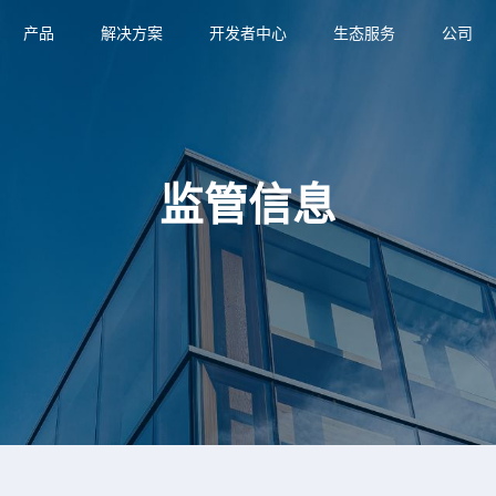
产品
解决方案
开发者中心
生态服务
公司
监管信息