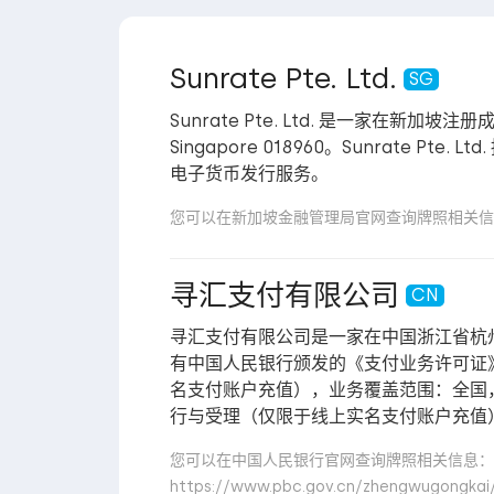
Sunrate Pte. Ltd.
SG
Sunrate Pte. Ltd. 是一家在新加坡注册成
Singapore 018960。Sunrat
电子货币发行服务。
您可以在新加坡金融管理局官网查询牌照相关信息： https
寻汇支付有限公司
CN
寻汇支付有限公司是一家在中国浙江省杭
有中国人民银行颁发的《支付业务许可证》，
名支付账户充值），业务覆盖范围：全国
行与受理（仅限于线上实名支付账户充值
您可以在中国人民银行官网查询牌照相关信息：
https://www.pbc.gov.cn/zhengwugongkai