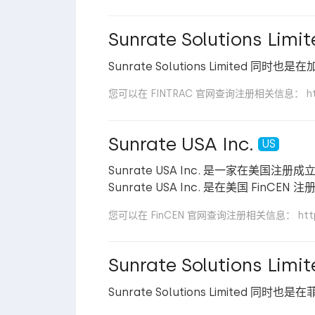
Sunrate Solutions Limit
Sunrate Solutions Limited 
您可以在 FINTRAC 官网查询注册相关信息： https://
Sunrate USA Inc.
US
Sunrate USA Inc. 是一家在美国注册成立
Sunrate USA Inc. 是在美国 FinC
您可以在 FinCEN 官网查询注册相关信息： https://
Sunrate Solutions Limit
Sunrate Solutions Limited 