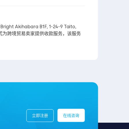
kihabara B1F, 1-24-9 Taito,
o Daiko) 方式为跨境贸易卖家提供收款服务，该服务
立即注册
在线咨询