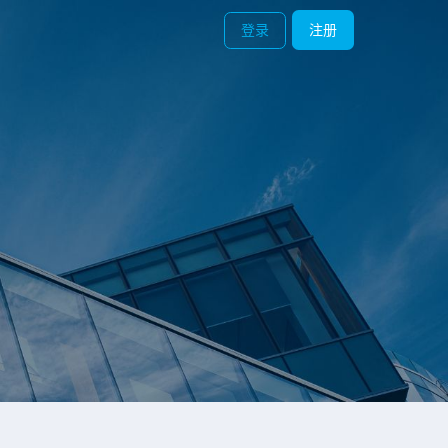
登录
注册