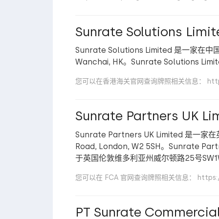
Sunrate Solutions Limit
Sunrate Solutions Limited 是一
Wanchai, HK。Sunrate Soluti
您可以在香港海关官网查询牌照相关信息： https://ese
Sunrate Partners UK Li
Sunrate Partners UK Limited
Road, London, W2 5SH。Sunra
于英国伦敦维多利亚州威尔顿路25号SW1W
您可以在 FCA 官网查询牌照相关信息： https://www.fc
PT Sunrate Commercial