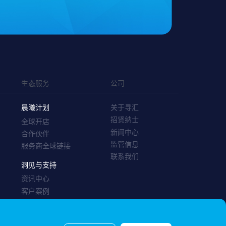
生态服务
公司
晨曦计划
关于寻汇
招贤纳士
全球开店
新闻中心
合作伙伴
监管信息
服务商全球链接
联系我们
洞见与支持
资讯中心
客户案例
帮助中心