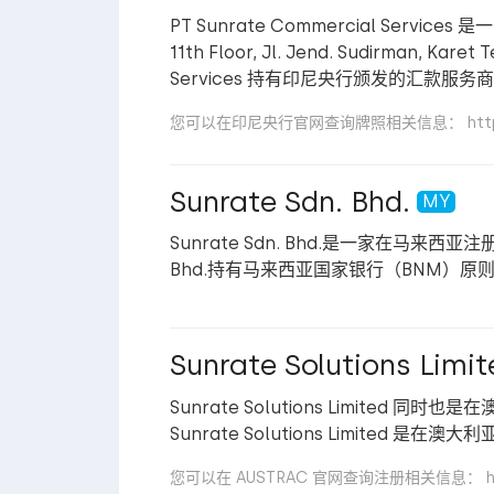
PT Sunrate Commercial Servi
11th Floor, Jl. Jend. Sudirman, Kare
Services 持有印尼央行颁发的汇款服务商
您可以在印尼央行官网查询牌照相关信息： https://www.bi
Sunrate Sdn. Bhd.
MY
Sunrate Sdn. Bhd.是一家在马来西
Bhd.持有马来西亚国家银行（BNM）
Sunrate Solutions Limit
Sunrate Solutions Limited 
Sunrate Solutions Limited 是
您可以在 AUSTRAC 官网查询注册相关信息： https://o