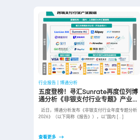
行业报告 | 博通分析
五度登榜！寻汇Sunrate再度位列博
通分析《非银支付行业专题》产业图
谱
近日，博通分析发布《非银支付行业年度专题分析
2026》（以下简称《报告》），以”国内 […]
查看更多