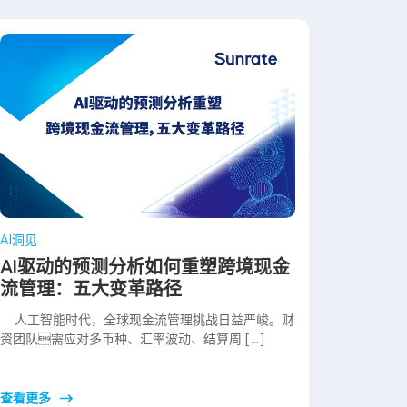
AI洞见
AI驱动的预测分析如何重塑跨境现金
流管理：五大变革路径
人工智能时代，全球现金流管理挑战日益严峻。财
资团队需应对多币种、汇率波动、结算周 […]
查看更多