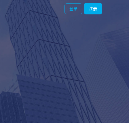
登录
注册