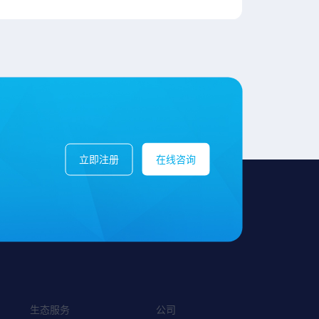
立即注册
在线咨询
生态服务
公司