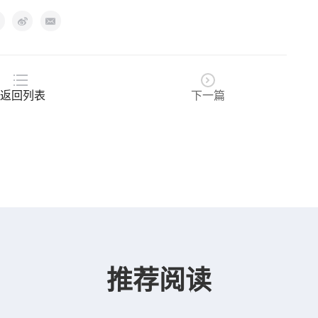
返回列表
下一篇
推荐阅读