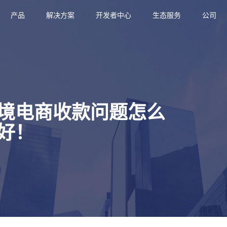
产品
解决方案
开发者中心
生态服务
公司
境电商收款问题怎么
好！