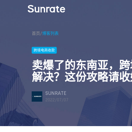
首页
/
博客列表
跨境电商收款
卖爆了的东南亚，跨
解决？这份攻略请收
SUNRATE
2022/07/07