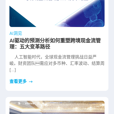
AI洞见
AI驱动的预测分析如何重塑跨境现金流管
理：五大变革路径
人工智能时代，全球现金流管理挑战日益严
峻。财资团队需应对多币种、汇率波动、结算周
[…]
查看更多