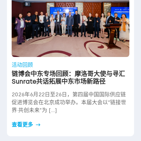
活动回顾
链博会中东专场回顾：摩洛哥大使与寻汇
Sunrate共话拓展中东市场新路径
2026年6月22日至26日，第四届中国国际供应链
促进博览会在北京成功举办。本届大会以“链接世
界·共创未来”为 […]
查看更多