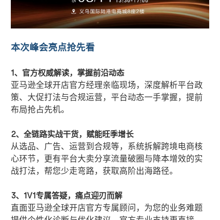
本次峰会亮点抢先看
1、官方权威解读，掌握前沿动态
亚马逊全球开店官方经理亲临现场，深度解析平台政
策、大促打法与合规运营，平台动态一手掌握，提前
布局抢占先机。
2、全链路实战干货，赋能旺季增长
从选品、广告、运营到合规等，系统拆解跨境电商核
心环节，更有平台大卖分享流量破圈与降本增效的实
战打法，帮您少走弯路，获取高阶出海路径。
3、1V1专属答疑，痛点迎刃而解
直面亚马逊全球开店官方专属顾问，为您的业务难题