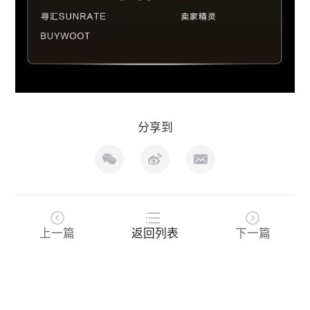
分享到
上一篇
返回列表
下一篇