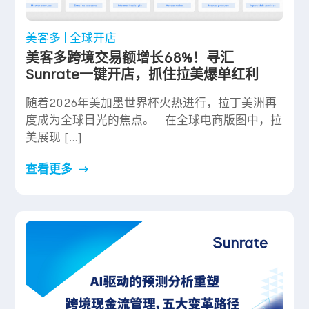
美客多
全球开店
美客多跨境交易额增长68%！寻汇
Sunrate一键开店，抓住拉美爆单红利
随着2026年美加墨世界杯火热进行，拉丁美洲再
度成为全球目光的焦点。 在全球电商版图中，拉
美展现 […]
查看更多