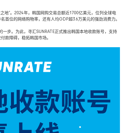
地”。2024年，韩国网购交易总额近1700亿美元，位列全球电
排名首位的网络购物率，还有人均GDP超3.6万美元的强劲消费力。
一步。为此，寻汇SUNRATE正式推出韩国本地收款账号，支持
清收付款障碍，稳拓韩国市场。