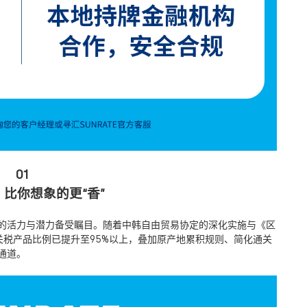
01
比你想象的更“香”
的活力与潜力备受瞩目。随着中韩自由贸易协定的深化实施与《区
关税产品比例已提升至95%以上，叠加原产地累积规则、简化通关
通道。