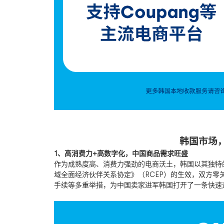
韩国市场，
1、高消费力+高数字化，中国商品需求旺盛
作为成熟度高、消费力强劲的电商沃土，韩国以其独特
域全面经济伙伴关系协定》（RCEP）的生效，双方零
手续等多重举措，为中国卖家进军韩国打开了一条快速