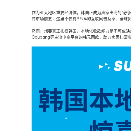
作为亚太地区重要经济体，韩国正成为卖家出海的“必争之
商市场前五，这里不仅有97.9%的互联网普及率、全球
然而，想要真正扎根韩国，本地化收款能力是不可或缺的
Coupang等主流电商平台的韩元回款，助力卖家扫