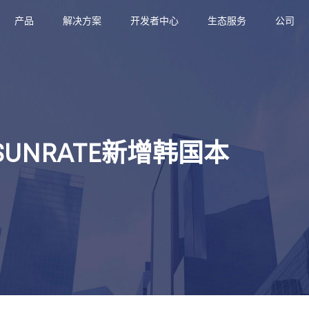
产品
解决方案
开发者中心
生态服务
公司
UNRATE新增韩国本