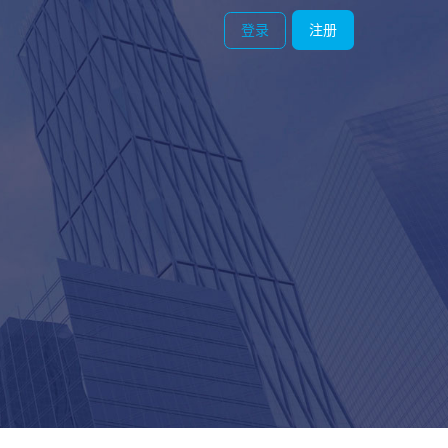
登录
注册