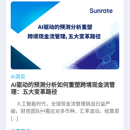
AI洞见
AI驱动的预测分析如何重塑跨境现金流管
理：五大变革路径
人工智能时代，全球现金流管理挑战日益严
峻。财资团队需应对多币种、汇率波动、结算周
[…]