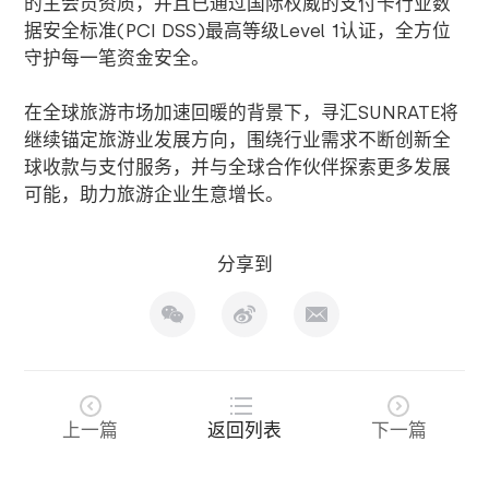
的主会员资质，并且已通过国际权威的支付卡行业数
据安全标准
(PCI DSS)
最高等级
Level 1
认证，全方位
守护每一笔资金安全。
在全球旅游市场加速回暖的背景下，寻汇
SUNRATE
将
继续锚定旅游业发展方向，围绕行业需求不断创新全
球收款与支付服务，并与全球合作伙伴探索更多发展
可能，助力旅游企业生意增长。
分享到
上一篇
返回列表
下一篇