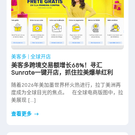
美客多
全球开店
美客多跨境交易额增长68%！寻汇
Sunrate一键开店，抓住拉美爆单红利
随着2026年美加墨世界杯火热进行，拉丁美洲再
度成为全球目光的焦点。 在全球电商版图中，拉
美展现 […]
查看更多