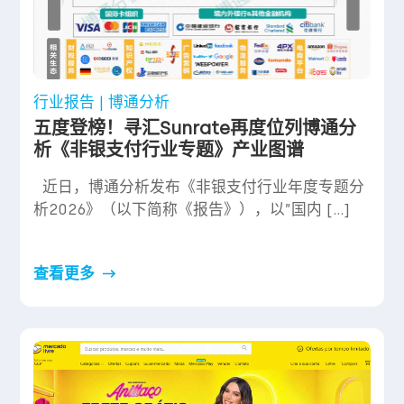
行业报告 | 博通分析
五度登榜！寻汇Sunrate再度位列博通分
析《非银支付行业专题》产业图谱
近日，博通分析发布《非银支付行业年度专题分
析2026》（以下简称《报告》），以”国内 […]
查看更多