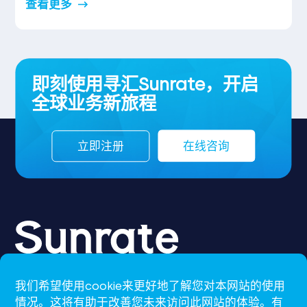
查看更多
即刻使用寻汇Sunrate，开启
全球业务新旅程
立即注册
在线咨询
我们希望使用cookie来更好地了解您对本网站的使用
CN-S
情况。这将有助于改善您未来访问此网站的体验。有