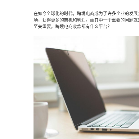
在如今全球化的时代，跨境电商成为了许多企业的发展
场，获得更多的商机和利润。而其中一个重要的问题就
至关重要。
跨境电商收款都有什么平台？