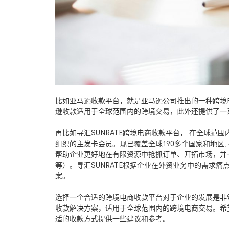
比如亚马逊收款平台，就是亚马逊公司推出的一种跨境
逊收款适用于全球范围内的跨境交易，此外还提供了一
再比如寻汇
SUNRATE
跨境电商收款平台， 在全球范围
组织的主发卡会员。现已覆盖全球
190
多个国家和地区
,
帮助企业更好地在有限资源中抢抓订单、开拓市场，并
等）。寻汇
SUNRATE
根据企业在外贸业务中的需求痛
案。
选择一个合适的跨境电商收款平台对于企业的发展是非
收款解决方案，适用于全球范围内的跨境电商交易。希
适的收款方式提供一些建议和参考。