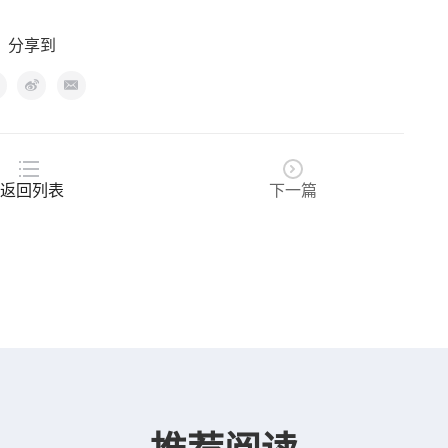
分享到
返回列表
下一篇