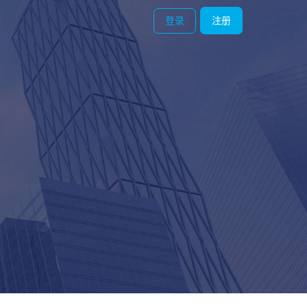
登录
注册