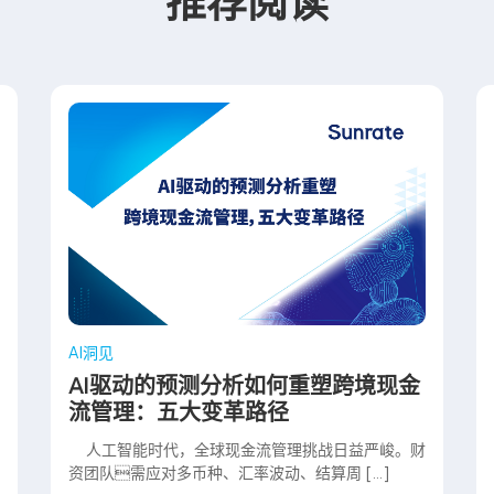
推荐阅读
AI洞见
AI驱动的预测分析如何重塑跨境现金
流管理：五大变革路径
人工智能时代，全球现金流管理挑战日益严峻。财
资团队需应对多币种、汇率波动、结算周 […]