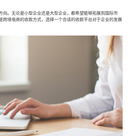
方向。无论是小型企业还是大型企业，都希望能够拓展到国际市
是跨境电商的收款方式，选择一个合适的收款平台对于企业的发展