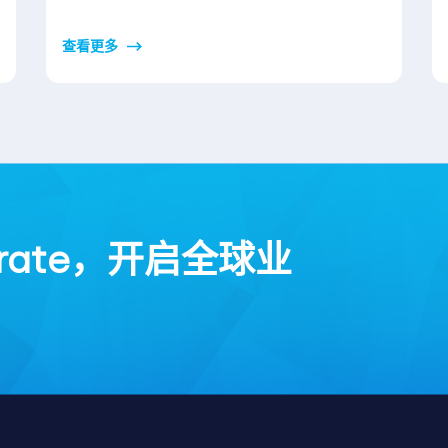
查看更多
rate，开启全球业