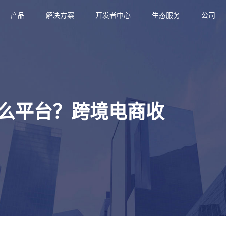
产品
解决方案
开发者中心
生态服务
公司
么平台？跨境电商收