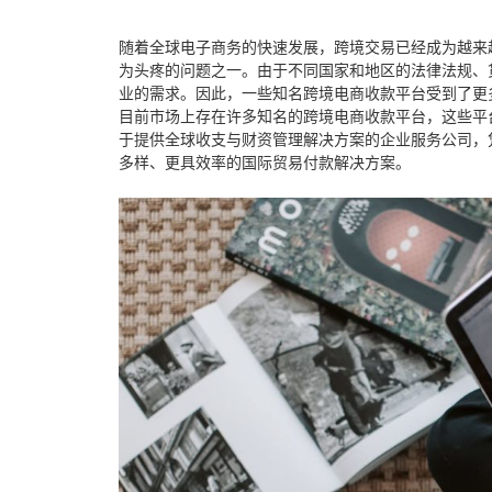
随着全球电子商务的快速发展，跨境交易已经成为越来
为头疼的问题之一。由于不同国家和地区的法律法规、
业的需求。因此，一些
知名跨境电商收款平台
受到了更
目前市场上存在许多知名的跨境电商收款平台，这些平
于提供全球收支与财资管理解决方案的企业服务公司，
多样、更具效率的国际贸易付款解决方案。