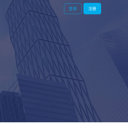
登录
注册