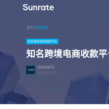
首页
/
博客列表
知名跨境电商收款平台
知名跨境电商收款平
SUNRATE
2024/04/07