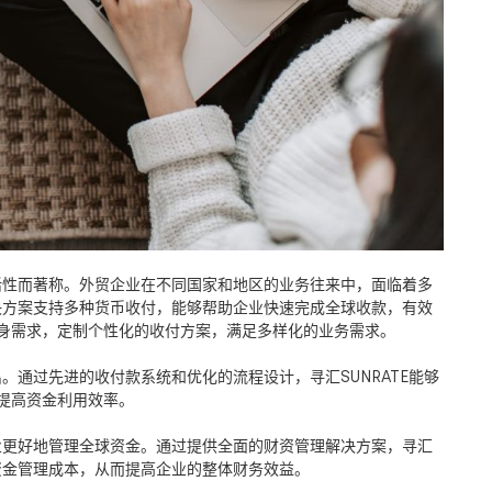
活性而著称。外贸企业在不同国家和地区的业务往来中，面临着多
决方案支持多种货币收付，能够帮助企业快速完成全球收款，有效
身需求，定制个性化的收付方案，满足多样化的业务需求。
出。通过先进的收付款系统和优化的流程设计，寻汇
SUNRATE
能够
提高资金利用效率。
业更好地管理全球资金。通过提供全面的财资管理解决方案，寻汇
资金管理成本，从而提高企业的整体财务效益。