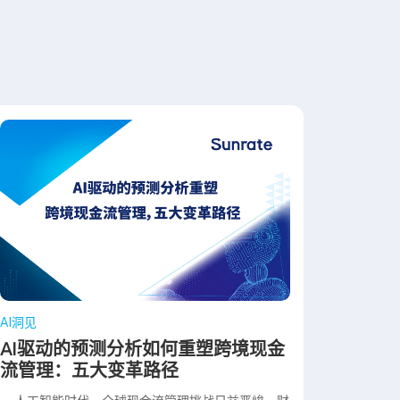
AI洞见
AI驱动的预测分析如何重塑跨境现金
流管理：五大变革路径