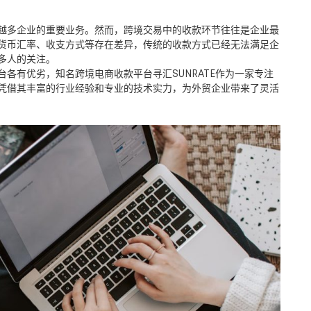
越多企业的重要业务。然而，跨境交易中的收款环节往往是企业最
货币汇率、收支方式等存在差异，传统的收款方式已经无法满足企
多人的关注。
台各有优劣，知名跨境电商收款平台寻汇
SUNRATE
作为一家专注
凭借其丰富的行业经验和专业的技术实力，为外贸企业带来了灵活