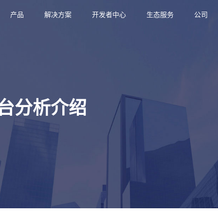
产品
解决方案
开发者中心
生态服务
公司
台分析介绍