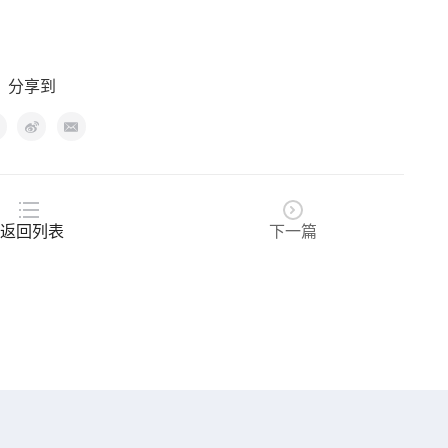
分享到
返回列表
下一篇