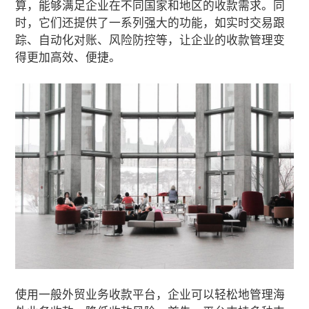
算，能够满足企业在不同国家和地区的收款需求。同
时，它们还提供了一系列强大的功能，如实时交易跟
踪、自动化对账、风险防控等，让企业的收款管理变
得更加高效、便捷。
使用一般外贸业务收款平台，企业可以轻松地管理海