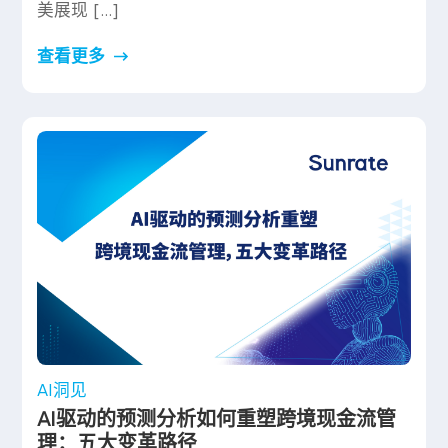
美展现 […]
查看更多
AI洞见
AI驱动的预测分析如何重塑跨境现金流管
理：五大变革路径