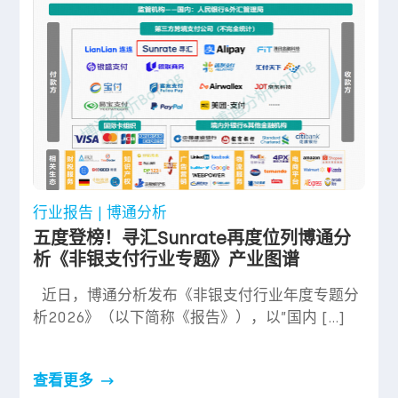
行业报告 | 博通分析
五度登榜！寻汇Sunrate再度位列博通分
析《非银支付行业专题》产业图谱
近日，博通分析发布《非银支付行业年度专题分
析2026》（以下简称《报告》），以”国内 […]
查看更多