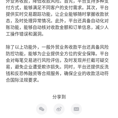
外业务收款，降低收款风险。首先，平台支持多种支
付方式，能够满足不同客户的支付需求。其次，平台
提供实时交易跟踪功能，让企业能够随时掌握收款状
态，及时处理异常情况。此外，平台还具备自动化对
账功能，能够自动核对收款金额和订单信息，减少人
工操作错误和漏洞。
除了以上功能外，一般外贸业务收款平台还具备风险
防控功能，能够为企业提供全方位的安全保障。平台
会对每笔交易进行风险评估，及时发现并拦截可疑交
易，避免企业遭受欺诈损失。同时，平台还提供反洗
钱和反恐怖融资等合规服务，确保企业的收款活动符
合国际法规要求。
分享到