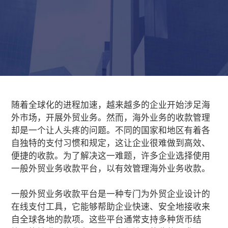
随着全球化的进程加速，越来越多的企业开始涉足海
外市场，开展外贸业务。然而，海外业务的收款管理
却是一个让人头疼的问题。不同的国家和地区有着各
自独特的支付习惯和规定，这让企业很难做到高效、
便捷的收款。为了解决这一难题，许多企业选择使用
一般外贸业务收款平台
，以有效管理海外业务收款。
一般外贸业务收款平台是一种专门为外贸企业设计的
在线支付工具，它能够帮助企业快速、安全地接收来
自全球各地的款项。这些平台通常支持多种货币结