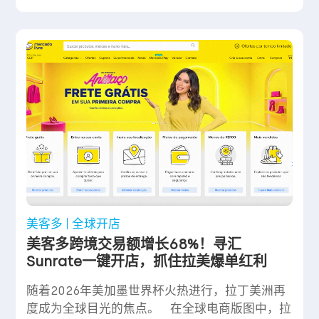
美客多
全球开店
美客多跨境交易额增长68%！寻汇
Sunrate一键开店，抓住拉美爆单红利
随着2026年美加墨世界杯火热进行，拉丁美洲再
度成为全球目光的焦点。 在全球电商版图中，拉