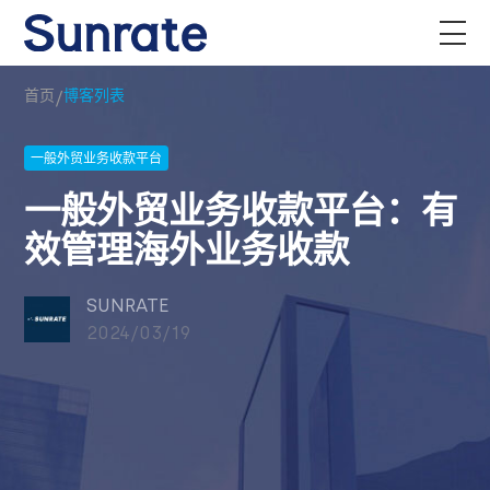
/
首页
博客列表
一般外贸业务收款平台
一般外贸业务收款平台：有
效管理海外业务收款
SUNRATE
2024/03/19