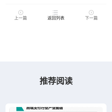
上一篇
返回列表
下一篇
推荐阅读