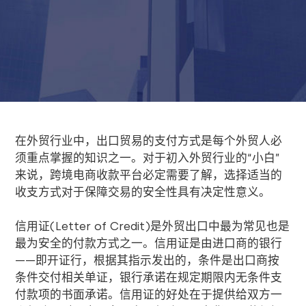
在外贸行业中，出口贸易的支付方式是每个外贸人必
须重点掌握的知识之一。对于初入外贸行业的“小白”
来说，
跨境电商收款平台
必定需要了解，选择适当的
收支方式对于保障交易的安全性具有决定性意义。
信用证
(Letter of Credit)
是外贸出口中最为常见也是
最为安全的付款方式之一。信用证是由进口商的银行
——即开证行，根据其指示发出的，条件是出口商按
条件交付相关单证，银行承诺在规定期限内无条件支
付款项的书面承诺。信用证的好处在于提供给双方一