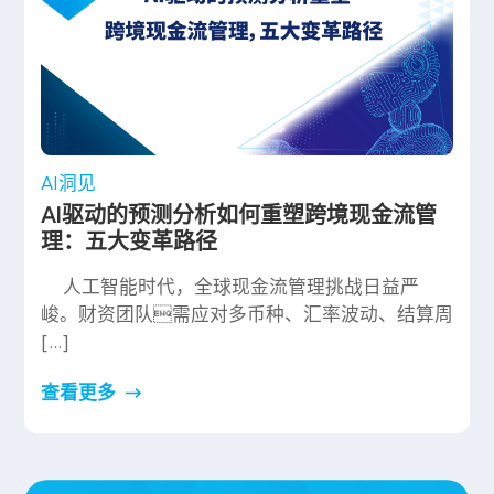
AI洞见
AI驱动的预测分析如何重塑跨境现金流管
理：五大变革路径
人工智能时代，全球现金流管理挑战日益严
峻。财资团队需应对多币种、汇率波动、结算周
[…]
查看更多