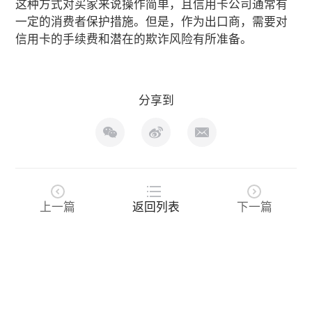
这种方式对买家来说操作简单，且信用卡公司通常有
一定的消费者保护措施。但是，作为出口商，需要对
信用卡的手续费和潜在的欺诈风险有所准备。
分享到
上一篇
返回列表
下一篇