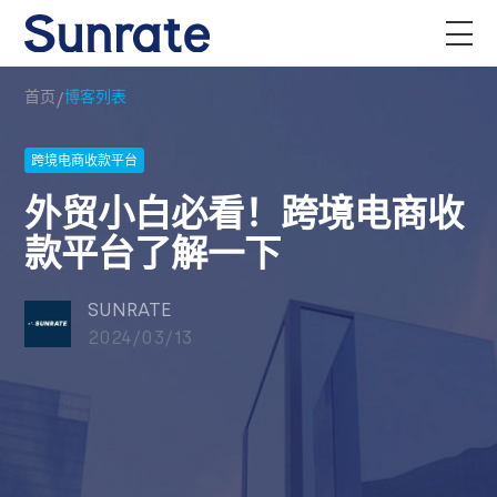
/
首页
博客列表
跨境电商收款平台
外贸小白必看！跨境电商收
款平台了解一下
SUNRATE
2024/03/13