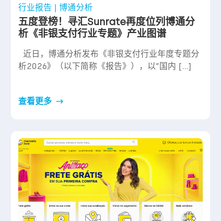
行业报告 | 博通分析
五度登榜！寻汇Sunrate再度位列博通分
析《非银支付行业专题》产业图谱
近日，博通分析发布《非银支付行业年度专题分
析2026》（以下简称《报告》），以”国内 […]
查看更多