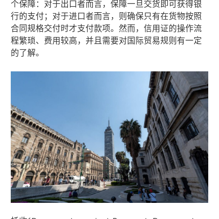
个保障：对于出口者而言，保障一旦交货即可获得银
行的支付；对于进口者而言，则确保只有在货物按照
合同规格交付时才支付款项。然而，信用证的操作流
程繁琐、费用较高，并且需要对国际贸易规则有一定
的了解。