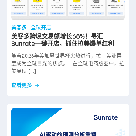
美客多
全球开店
美客多跨境交易额增长68%！寻汇
Sunrate一键开店，抓住拉美爆单红利
随着2026年美加墨世界杯火热进行，拉丁美洲再
度成为全球目光的焦点。 在全球电商版图中，拉
美展现 […]
查看更多