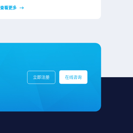
查看更多
立即注册
在线咨询