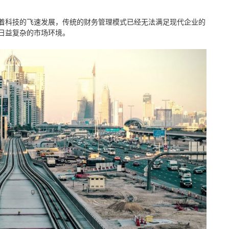
着科技的飞速发展，传统的财务管理模式已经无法满足现代企业的
日益复杂的市场环境。