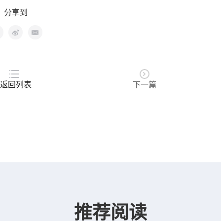
分享到
返回列表
下一篇
推荐阅读