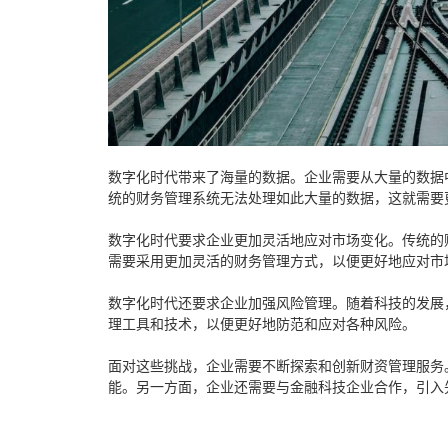
数字化时代带来了海量的数据。企业需要从大量的数据
统的财务管理系统无法处理如此大量的数据，这就需要
数字化时代要求企业更加灵活地应对市场变化。传统的
需要采用更加灵活的财务管理方式，以便更好地应对市
数字化时代还要求企业加强风险管理。随着科技的发展
理工具和技术，以便更好地防范和应对各种风险。
面对这些挑战，企业需要不断探索和创新财资管理服务
能。另一方面，企业还需要与金融科技企业合作，引入