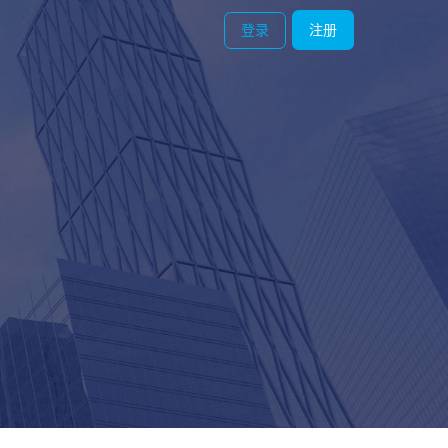
登录
注册