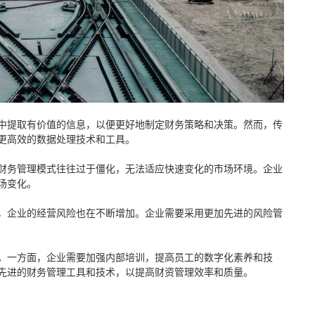
中提取有价值的信息，以便更好地制定财务策略和决策。然而，传
更高效的数据处理技术和工具。
财务管理模式往往过于僵化，无法适应快速变化的市场环境。企业
场变化。
，企业的经营风险也在不断增加。企业需要采用更加先进的风险管
。一方面，企业需要加强内部培训，提高员工的数字化素养和技
先进的财务管理工具和技术，以提高财资管理效率和质量。