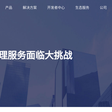
产品
解决方案
开发者中心
生态服务
公司
理服务面临大挑战