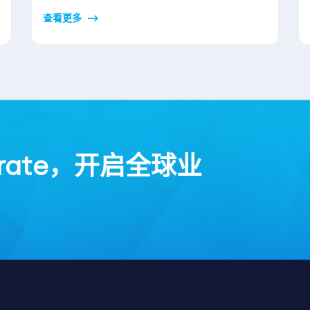
查看更多
rate，开启全球业