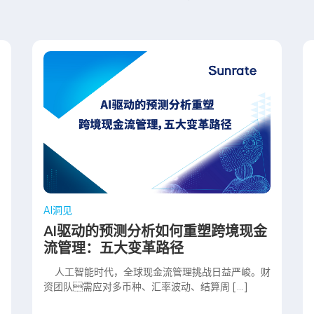
AI洞见
AI驱动的预测分析如何重塑跨境现金
流管理：五大变革路径
人工智能时代，全球现金流管理挑战日益严峻。财
资团队需应对多币种、汇率波动、结算周 […]