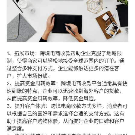
1、拓展市场：跨境电商收款帮助企业克服了地域限
制，使得商家可以轻松地接受全球范围内的订单。通
过整合多种支付方式，企业能够触达更多的潜在客
户，扩大市场份额。
2、提高资金周转效率：跨境电商收款平台通常具有快
速到账的特点，企业可以迅速收到海外客户的货款，
从而提高资金周转效率，降低资金风险。
3、提升客户体验：跨境电商收款方式多样，消费者可
以根据自己的喜好和需求选择合适的支付方式。这有
助于提高客户购物体验，从而提升企业的口碑和客户
满意度。