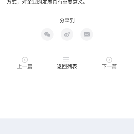
方式，对企业的发展具有重要意义。
分享到
上一篇
返回列表
下一篇