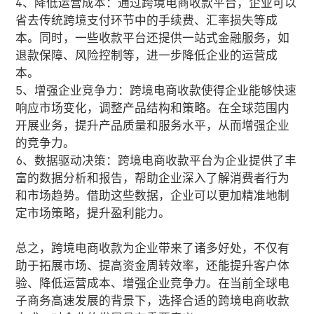
4、降低运营成本：通过跨境电商收款平台，企业可以
省去传统跨境支付环节中的手续费、汇率损失等成
本。同时，一些收款平台还提供一站式金融服务，如
退款保障、风险控制等，进一步降低企业的运营成
本。
5、增强企业竞争力：跨境电商收款使得企业能够快速
响应市场变化，调整产品结构和策略。在全球范围内
开展业务，提升产品质量和服务水平，从而增强企业
的竞争力。
6、数据驱动决策：跨境电商收款平台为企业提供了丰
富的数据分析和报告，帮助企业深入了解消费者行为
和市场趋势。借助这些数据，企业可以更加精准地制
定市场策略，提升盈利能力。
总之，跨境电商收款为企业带来了诸多好处，不仅有
助于拓展市场、提高资金周转效率，还能提升客户体
验、降低运营成本、增强企业竞争力。在当前全球电
子商务高速发展的背景下，选择合适的跨境电商收款