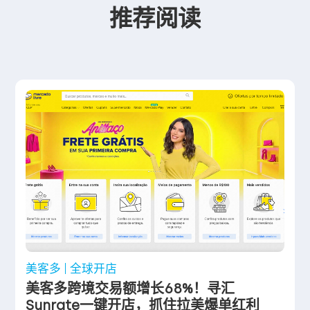
推荐阅读
美客多
全球开店
美客多跨境交易额增长68%！寻汇
Sunrate一键开店，抓住拉美爆单红利