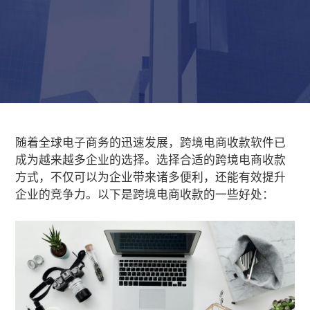
随着全球电子商务的迅速发展，
跨境电商收款软件
已
成为越来越多企业的选择。选择合适的跨境电商收款
方式，不仅可以为企业带来诸多便利，还能有效提升
企业的竞争力。以下是跨境电商收款的一些好处：