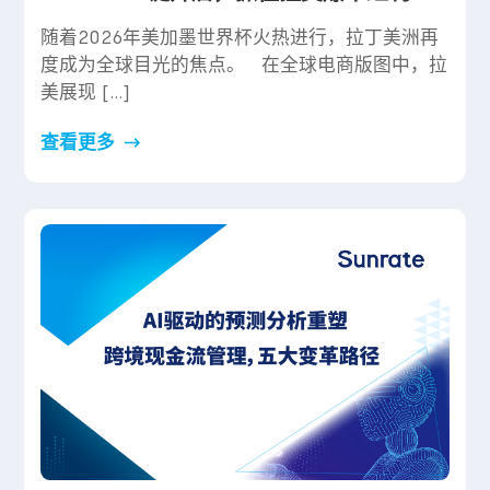
随着2026年美加墨世界杯火热进行，拉丁美洲再
度成为全球目光的焦点。 在全球电商版图中，拉
美展现 […]
查看更多