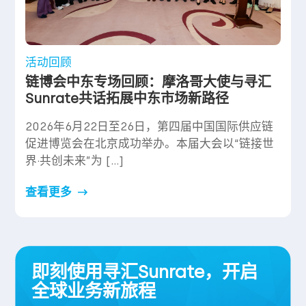
活动回顾
链博会中东专场回顾：摩洛哥大使与寻汇
Sunrate共话拓展中东市场新路径
2026年6月22日至26日，第四届中国国际供应链
促进博览会在北京成功举办。本届大会以“链接世
界·共创未来”为 […]
查看更多
即刻使用寻汇Sunrate，开启
全球业务新旅程