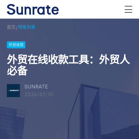
/
首页
博客列表
外贸收款
外贸在线收款工具：外贸人
必备
SUNRATE
2024/01/10