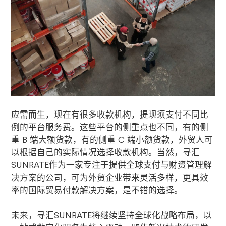
应需而生，现在有很多收款机构，提现须支付不同比
例的平台服务费。这些平台的侧重点也不同，有的侧
重
B
端大额货款，有的侧重
C
端小额货款，外贸人可
以根据自己的实际情况选择收款机构。当然，寻汇
SUNRATE
作为一家专注于提供全球支付与财资管理解
决方案的公司，可为外贸企业带来灵活多样，更具效
率的国际贸易付款解决方案，是不错的选择。
未来，寻汇
SUNRATE
将继续坚持全球化战略布局，以