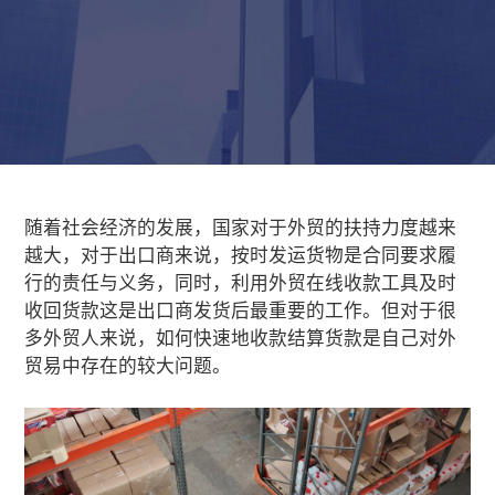
随着社会经济的发展，国家对于外贸的扶持力度越来
越大，对于出口商来说，按时发运货物是合同要求履
行的责任与义务，同时，利用
外贸在线收款工具
及时
收回货款这是出口商发货后最重要的工作。但对于很
多外贸人来说，如何快速地收款结算货款是自己对外
贸易中存在的较大问题。