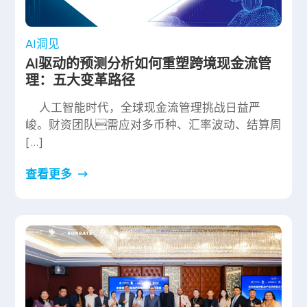
AI洞见
AI驱动的预测分析如何重塑跨境现金流管
理：五大变革路径
人工智能时代，全球现金流管理挑战日益严
峻。财资团队需应对多币种、汇率波动、结算周
[…]
查看更多