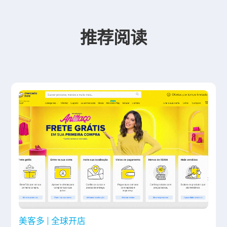
推荐阅读
美客多
全球开店