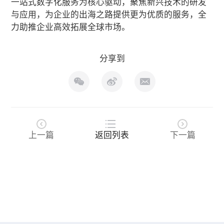
一站式数字化服务为核心驱动，聚焦新兴技术的研发
与应用，为企业的出海之路提供更为优质的服务，全
力助推企业高效拓展全球市场。
分享到
上一篇
返回列表
下一篇