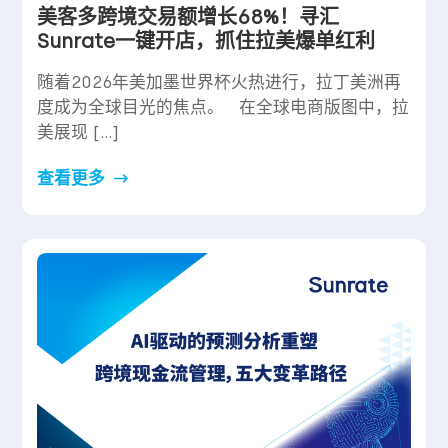
美客多跨境交易额增长68%！寻汇
Sunrate一键开店，抓住拉美爆单红利
随着2026年美加墨世界杯火热进行，拉丁美洲再
度成为全球目光的焦点。 在全球电商版图中，拉
美展现 […]
查看更多