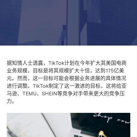
据知情人士透露，TikTok计划在今年扩大其美国电商
业务规模，目标是将其规模扩大十倍，达到175亿美
元。然而，这一目标可能会根据业务进展的具体情况
进行调整。TikTok制定了这一激进的目标，这将给亚
马逊、TEMU、SHEIN等竞争对手带来更大的竞争压
力。