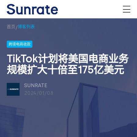
/
首页
博客列表
跨境电商收款
TikTok计划将美国电商业务
规模扩大十倍至175亿美元
SUNRATE
2024/01/08