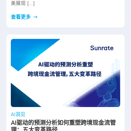
美展现 […]
查看更多
AI洞见
AI驱动的预测分析如何重塑跨境现金流管
理：五大变革路径