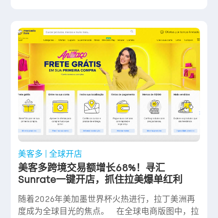
美客多
全球开店
美客多跨境交易额增长68%！寻汇
Sunrate一键开店，抓住拉美爆单红利
随着2026年美加墨世界杯火热进行，拉丁美洲再
度成为全球目光的焦点。 在全球电商版图中，拉