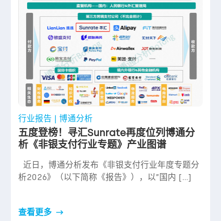
行业报告 | 博通分析
五度登榜！寻汇Sunrate再度位列博通分
析《非银支付行业专题》产业图谱
近日，博通分析发布《非银支付行业年度专题分
析2026》（以下简称《报告》），以”国内 […]
查看更多