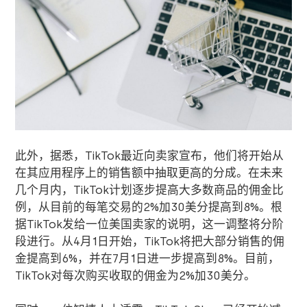
此外，据悉，TikTok最近向卖家宣布，他们将开始从
在其应用程序上的销售额中抽取更高的分成。在未来
几个月内，TikTok计划逐步提高大多数商品的佣金比
例，从目前的每笔交易的2%加30美分提高到8%。根
据TikTok发给一位美国卖家的说明，这一调整将分阶
段进行。从4月1日开始，TikTok将把大部分销售的佣
金提高到6%，并在7月1日进一步提高到8%。目前，
TikTok对每次购买收取的佣金为2%加30美分。