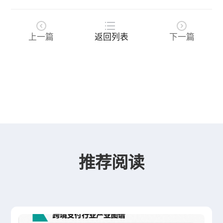
上一篇
返回列表
下一篇
推荐阅读