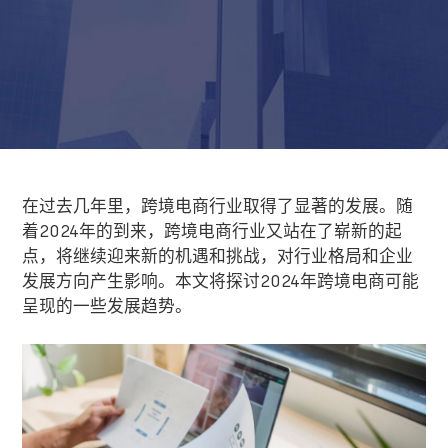
在过去几年里，跨境电商行业取得了显著的发展。随
着2024年的到来，跨境电商行业又站在了崭新的起
点，将继续迎来新的机遇和挑战，对行业格局和企业
发展方向产生影响。本文将探讨2024年跨境电商可能
呈现的一些发展趋势。