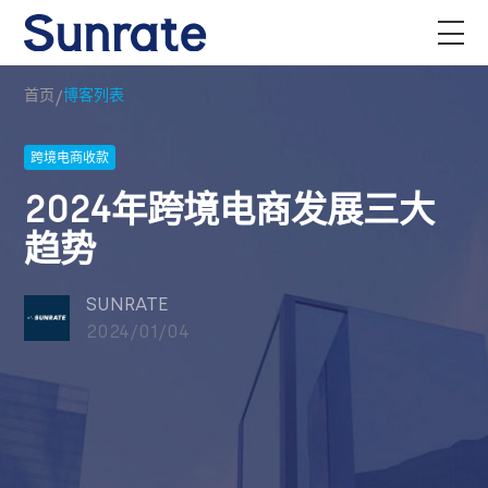
/
首页
博客列表
跨境电商收款
2024年跨境电商发展三大
趋势
SUNRATE
2024/01/04