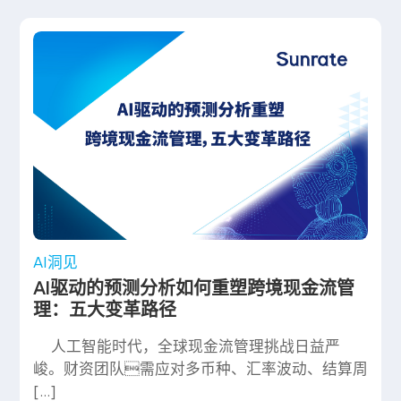
AI洞见
AI驱动的预测分析如何重塑跨境现金流管
理：五大变革路径
人工智能时代，全球现金流管理挑战日益严
峻。财资团队需应对多币种、汇率波动、结算周
[…]