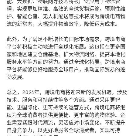
能、大数据、物联网等技术将被广泛应用于物流管
理，实现更加精准、高效的全球货物运输。预测性维
护、智能仓储、无人机配送等技术将成为跨境电商物
流的新常态，大幅提升物流效率，降低运营成本。
此外，为了满足不断增长的国际市场需求，跨境电商
平台将积极主动地进行全球化拓展。这包括在更多国
家和地区建立仓储基地、扩大物流网络、提高本地化
服务水平等方面的努力。通过全球化拓展，跨境电商
平台将能够更好地服务全球用户，推动国际贸易的蓬
勃发展。
总之，2024年，跨境电商将迎来新的发展机遇，涉及
技术、服务和可持续性等多个方面。通过采用更智
能、更国际化、更可持续的运营方式，跨境电商将继
续为全球消费者提供更便捷、更丰富的购物体验。企
业需要紧跟时代潮流，灵活应对市场变化，不断提升
自身竞争力，以更好地服务全球消费者，实现可持