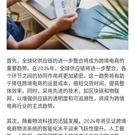
首先，全球化供应链的进一步整合将成为跨境电商的
重要趋势。在2024年，全球供应链将进一步整合，各
个环节之间的协同作用将更加紧密。这一趋势将有助
于降低跨境电商的运营成本，缩短交货时间，提高整
体效率。同时，采用先进的技术，如区块链和物联
网，以增强供应链的透明度和可追溯性，将成为跨境
电商行业的主流趋势。
其次，随着物流科技的迅猛发展，2024年将见证跨境
电商物流系统的智能化水平迎来飞跃性提升。人工智