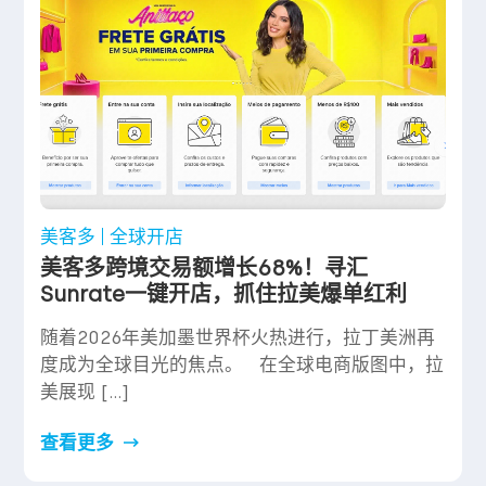
美客多
全球开店
美客多跨境交易额增长68%！寻汇
Sunrate一键开店，抓住拉美爆单红利
随着2026年美加墨世界杯火热进行，拉丁美洲再
度成为全球目光的焦点。 在全球电商版图中，拉
美展现 […]
查看更多