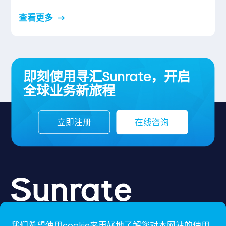
查看更多
即刻使用寻汇Sunrate，开启
全球业务新旅程
立即注册
在线咨询
我们希望使用cookie来更好地了解您对本网站的使用