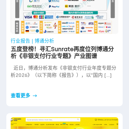
行业报告 | 博通分析
五度登榜！寻汇Sunrate再度位列博通分
析《非银支付行业专题》产业图谱
近日，博通分析发布《非银支付行业年度专题分
析2026》（以下简称《报告》），以”国内 […]
查看更多