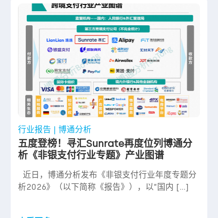
行业报告 | 博通分析
五度登榜！寻汇Sunrate再度位列博通分
析《非银支付行业专题》产业图谱
近日，博通分析发布《非银支付行业年度专题分
析2026》（以下简称《报告》），以”国内 […]