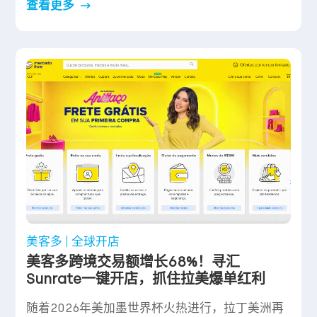
查看更多
美客多
全球开店
美客多跨境交易额增长68%！寻汇
Sunrate一键开店，抓住拉美爆单红利
随着2026年美加墨世界杯火热进行，拉丁美洲再