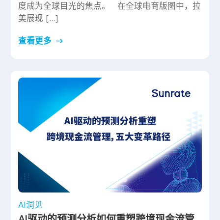
度成为全球目光的焦点。 在全球电商版图中，拉
美展现 […]
查看更多
AI洞见
AI驱动的预测分析如何重塑跨境现金流管