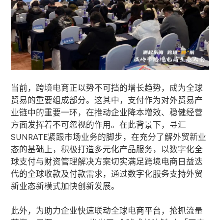
当前，跨境电商正以势不可挡的增长趋势，成为全球
贸易的重要组成部分。这其中，支付作为对外贸易产
业链中的重要一环，在推动企业降本增效、稳健经营
方面发挥着不可忽视的作用。在此背景下，寻汇
SUNRATE
紧跟市场业务的脚步，在充分了解外贸新业
态的基础上，积极打造多元化产品服务，以数字化全
球支付与财资管理解决方案切实满足跨境电商日益迭
代的全球收款及付款需求，通过数字化服务支持外贸
新业态新模式加快创新发展。
此外，为助力企业快速联动全球电商平台，抢抓流量