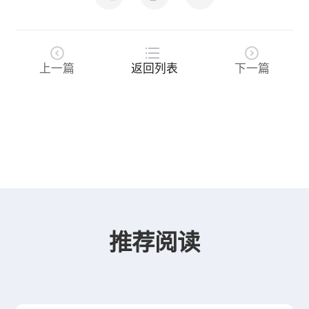
上一篇
返回列表
下一篇
推荐阅读