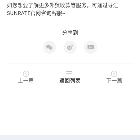
如您想要了解更多外贸收款等服务，可通过寻汇
SUNRATE
官网咨询客服
~
分享到
上一篇
返回列表
下一篇