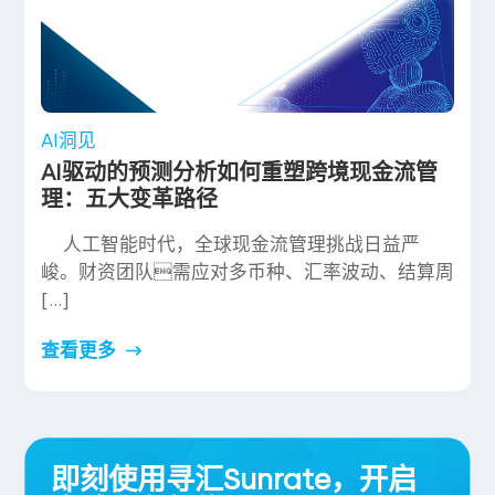
AI洞见
AI驱动的预测分析如何重塑跨境现金流管
理：五大变革路径
人工智能时代，全球现金流管理挑战日益严
峻。财资团队需应对多币种、汇率波动、结算周
[…]
查看更多
即刻使用寻汇Sunrate，开启