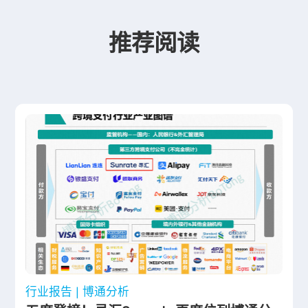
推荐阅读
行业报告 | 博通分析