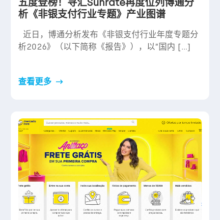
五度登榜！寻汇Sunrate再度位列博通分
析《非银支付行业专题》产业图谱
近日，博通分析发布《非银支付行业年度专题分
析2026》（以下简称《报告》），以”国内 […]
查看更多