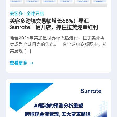
美客多
全球开店
美客多跨境交易额增长68%！寻汇
Sunrate一键开店，抓住拉美爆单红利
随着2026年美加墨世界杯火热进行，拉丁美洲再
度成为全球目光的焦点。 在全球电商版图中，拉
美展现 […]
查看更多