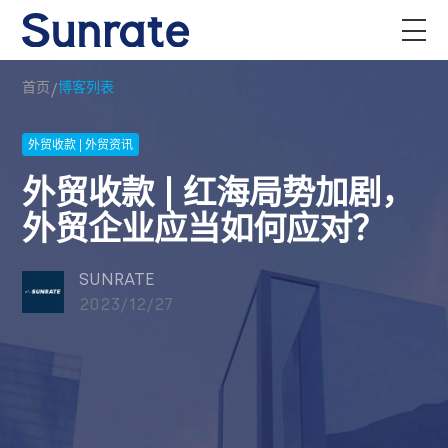
/
首页
博客列表
外贸收款 | 外贸资讯
外贸收款 | 红海局势加剧，
外贸企业应当如何应对？
SUNRATE
2023/12/27