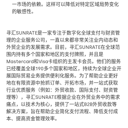
一市场的依赖。这样可以降低对特定区域局势变化
的敏感性。
寻汇SUNRATE是一家专注于数字化全球支付与财资管
理的企业服务公司，一直以来都非常关注业内动态和
外贸企业的发展需求。目前，寻汇SUNRATE在全球范
围内持有多个国家和地区的支付牌照，并且是
Mastercard和Visa卡组织的主发卡会员。他们的服务
已经覆盖全球190多个国家和地区，持续为全球企业开
展国际贸易业务提供便利化服务。为了帮助企业更好
地在有限资源中抢抓订单、开拓市场，并一站式获取
行业优质服务（例如：外贸收款、国际支付、财资管
理等），寻汇SUNRATE根据企业在外贸业务中的需求
痛点，以技术为核心，提供了一站式B2B外贸收款等
解决方案，旨在帮助企业简化支付流程、降低支付成
本、提高资金管理效率。