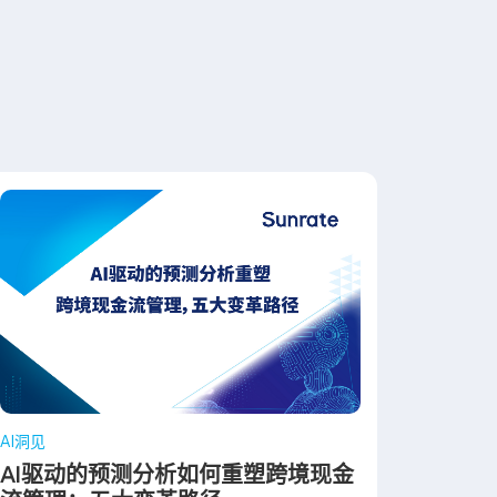
AI洞见
AI驱动的预测分析如何重塑跨境现金