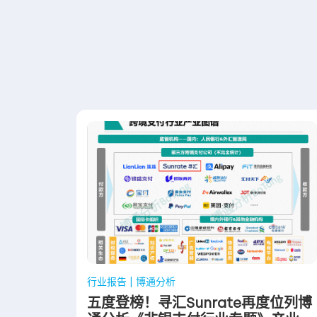
行业报告 | 博通分析
五度登榜！寻汇Sunrate再度位列博