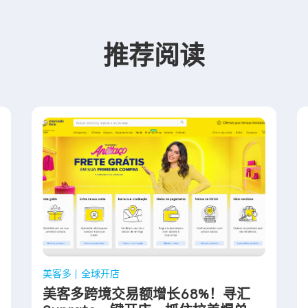
推荐阅读
美客多
全球开店
美客多跨境交易额增长68%！寻汇