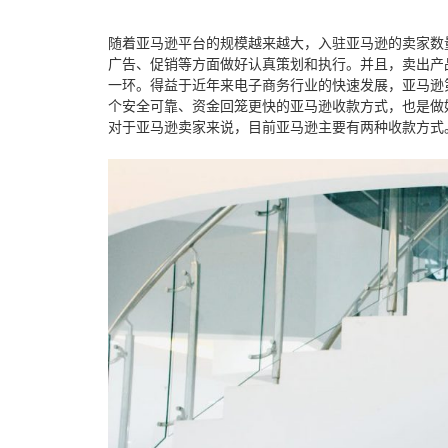
随着亚马逊平台的规模越来越大，入驻亚马逊的卖家数
广告、促销等方面做好认真策划和执行。并且，卖出产
一环。得益于近年来电子商务行业的快速发展，
亚马逊
个安全可靠、资金回笼更快的亚马逊收款方式，也是做
对于亚马逊卖家来说，目前亚马逊主要有两种收款方式