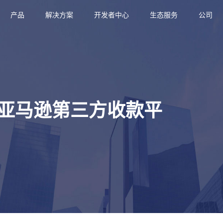
产品
解决方案
开发者中心
生态服务
公司
亚马逊第三方收款平