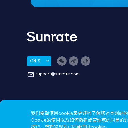
CN-S
support@sunrate.com
我们希望使用cookie来更好地了解您对本网
Cookie的使用以及如何撤销或管理您的同意
按钮，您将被视为已同意使用cookie。