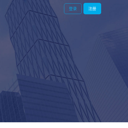
登录
注册