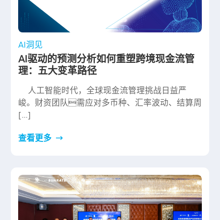
AI洞见
AI驱动的预测分析如何重塑跨境现金流管
理：五大变革路径
人工智能时代，全球现金流管理挑战日益严
峻。财资团队需应对多币种、汇率波动、结算周
[…]
查看更多