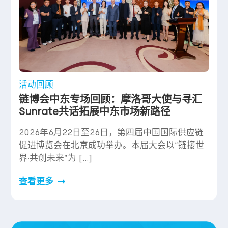
活动回顾
链博会中东专场回顾：摩洛哥大使与寻汇
Sunrate共话拓展中东市场新路径
2026年6月22日至26日，第四届中国国际供应链
促进博览会在北京成功举办。本届大会以“链接世
界·共创未来”为 […]
查看更多