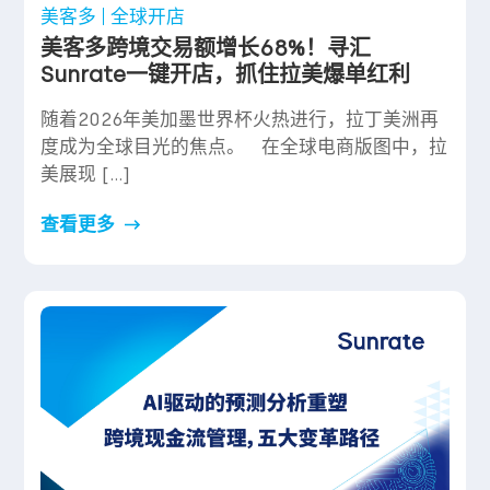
美客多
全球开店
美客多跨境交易额增长68%！寻汇
Sunrate一键开店，抓住拉美爆单红利
随着2026年美加墨世界杯火热进行，拉丁美洲再
度成为全球目光的焦点。 在全球电商版图中，拉
美展现 […]
查看更多