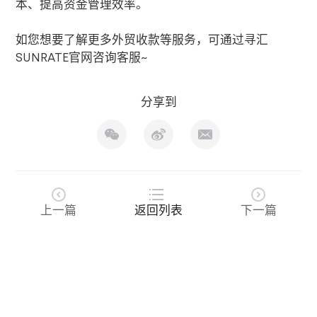
本、提高资金管理效率。
如您想要了解更多外贸收款等服务，可通过寻汇
SUNRATE
官网咨询客服
~
分享到
上一篇
返回列表
下一篇