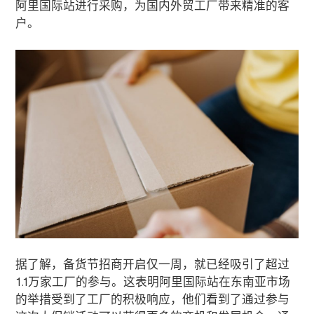
阿里国际站进行采购，为国内外贸工厂带来精准的客
户。
据了解，备货节招商开启仅一周，就已经吸引了超过
1.1
万家工厂的参与。这表明阿里国际站在东南亚市场
的举措受到了工厂的积极响应，他们看到了通过参与