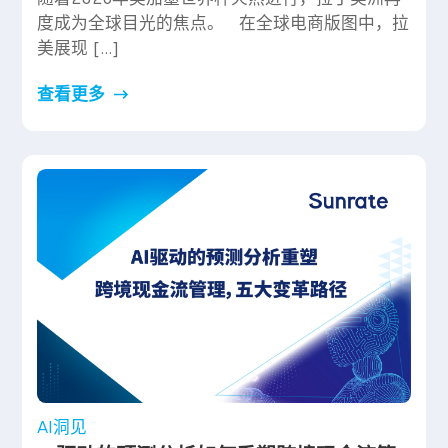
度成为全球目光的焦点。 在全球电商版图中，拉
美展现 […]
查看更多
AI洞见