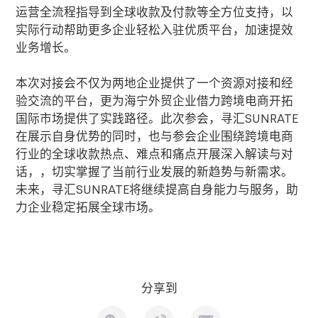
运营全流程指导到全球收款及付款等全方位支持，以
实际行动帮助更多企业轻松入驻优质平台，加速提效
业务增长。
本次对接会不仅为两地企业提供了一个资源对接和经
验交流的平台，更为海宁外贸企业借力跨境电商开拓
国际市场提供了实践路径。此次参会，寻汇
SUNRATE
在展示自身优势的同时，也与参会企业围绕跨境电商
行业的全球收款热点、难点和痛点开展深入解读与对
话，，切实掌握了当前行业发展的新趋势与新需求。
未来，寻汇
SUNRATE
将继续提高自身能力与服务，助
力企业稳定拓展全球市场。
分享到