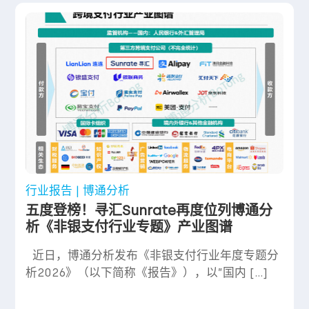
行业报告 | 博通分析
五度登榜！寻汇Sunrate再度位列博通分
析《非银支付行业专题》产业图谱
近日，博通分析发布《非银支付行业年度专题分
析2026》（以下简称《报告》），以”国内 […]