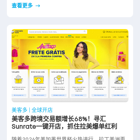
查看更多
美客多
全球开店
美客多跨境交易额增长68%！寻汇
Sunrate一键开店，抓住拉美爆单红利
随着2026年美加墨世界杯火热进行，拉丁美洲再