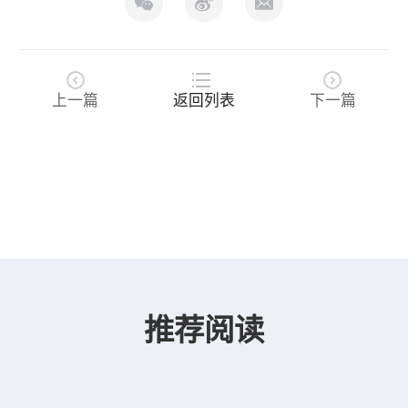
上一篇
返回列表
下一篇
推荐阅读