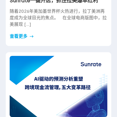
Sunrate一键开店，抓住拉美爆单红利
随着2026年美加墨世界杯火热进行，拉丁美洲再
度成为全球目光的焦点。 在全球电商版图中，拉
美展现 […]
查看更多