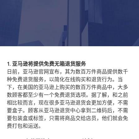
1. 亚马逊将提供免费无箱退货服务
日前，亚马逊官网宣布，其为数百万件商品提供数千
种免费退货服务，以简化在线购买和退货行为。当
下，在美国的亚马逊上购买的数百万件商品中，大多
数顾客都至少有一个免费退货选项。据了解，和之前
相比较而言，现在很多亚马逊退货会更加方便，不需
要盒子。顾客从亚马逊退货中心拿到二维码后，不需
要包装盒或标签，只需将商品交给店员，他们就会免
费打包和运送。