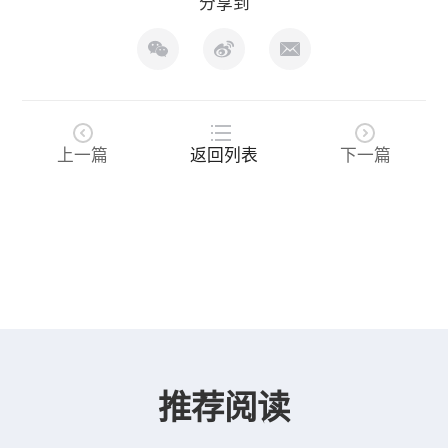
分享到
上一篇
返回列表
下一篇
推荐阅读