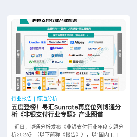
行业报告 | 博通分析
五度登榜！寻汇Sunrate再度位列博通分
析《非银支付行业专题》产业图谱
近日，博通分析发布《非银支付行业年度专题分
析2026》（以下简称《报告》），以”国内 […]