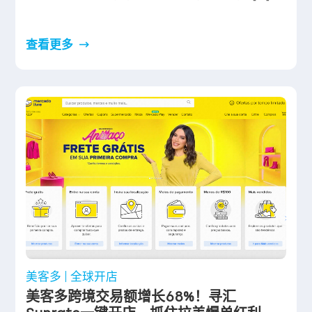
查看更多
美客多
全球开店
美客多跨境交易额增长68%！寻汇