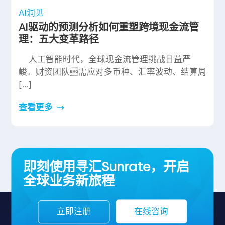
AI洞见
AI驱动的预测分析如何重塑跨境现金流管
理：五大变革路径
人工智能时代，全球现金流管理挑战日益严
峻。财资团队需应对多币种、汇率波动、结算周
[…]
查看更多
即刻使用寻汇Sunrate，开启
全球业务新旅程
立即注册
在线咨询