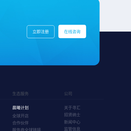
立即注册
在线咨询
生态服务
公司
晨曦计划
关于寻汇
招贤纳士
全球开店
新闻中心
合作伙伴
监管信息
服务商全球链接