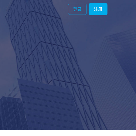
登录
注册