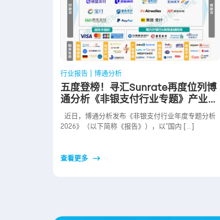
行业报告 | 博通分析
五度登榜！寻汇Sunrate再度位列博
通分析《非银支付行业专题》产业图
谱
近日，博通分析发布《非银支付行业年度专题分析
2026》（以下简称《报告》），以”国内 […]
查看更多