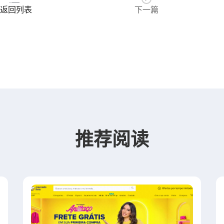
返回列表
下一篇
推荐阅读