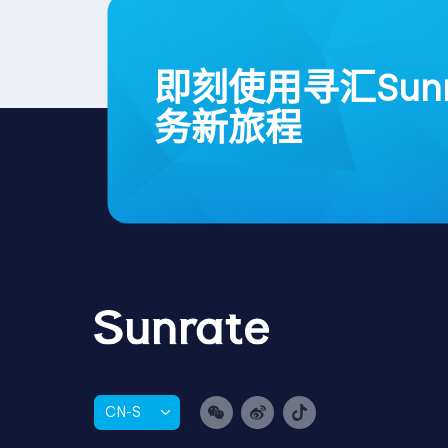
即刻使用寻汇Sun
务新旅程
CN-S