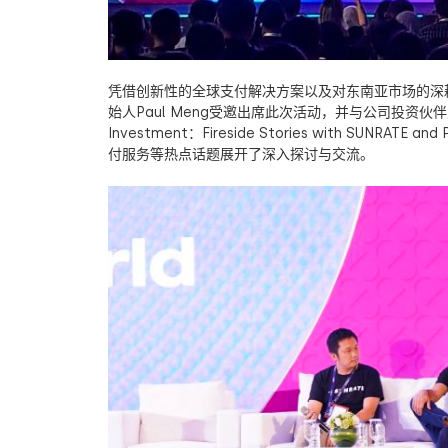
凭借创新性的全球支付解决方案以及对东南亚市场的深
始人
Paul Meng
受邀出席此次活动，并与公司投资伙伴
Investment
：
Fireside Stories with SUNRATE and
付服务等热点话题展开了深入探讨与交流。