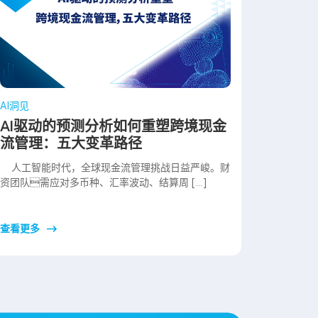
AI洞见
AI驱动的预测分析如何重塑跨境现金
流管理：五大变革路径
人工智能时代，全球现金流管理挑战日益严峻。财
资团队需应对多币种、汇率波动、结算周 […]
查看更多