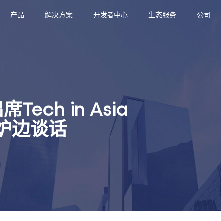
产品
解决方案
开发者中心
生态服务
公司
ech in Asia
与炉边谈话