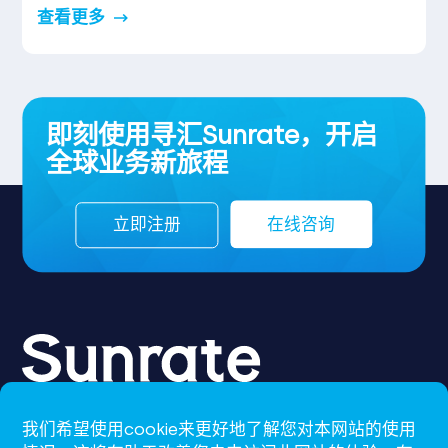
查看更多
即刻使用寻汇Sunrate，开启
全球业务新旅程
立即注册
在线咨询
我们希望使用cookie来更好地了解您对本网站的使用
CN-S