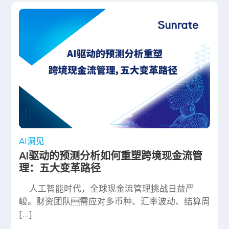
AI洞见
AI驱动的预测分析如何重塑跨境现金流管
理：五大变革路径
人工智能时代，全球现金流管理挑战日益严
峻。财资团队需应对多币种、汇率波动、结算周
[…]