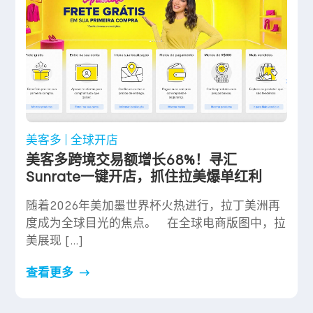
美客多
全球开店
美客多跨境交易额增长68%！寻汇
Sunrate一键开店，抓住拉美爆单红利
随着2026年美加墨世界杯火热进行，拉丁美洲再
度成为全球目光的焦点。 在全球电商版图中，拉
美展现 […]
查看更多