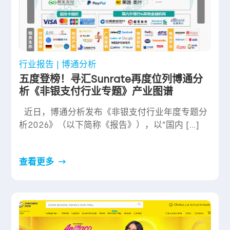
行业报告 | 博通分析
五度登榜！寻汇Sunrate再度位列博通分
析《非银支付行业专题》产业图谱
近日，博通分析发布《非银支付行业年度专题分
析2026》（以下简称《报告》），以”国内 […]
查看更多