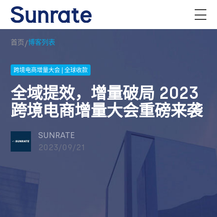
/
首页
博客列表
跨境电商增量大会 | 全球收款
全域提效，增量破局 2023
跨境电商增量大会重磅来袭
SUNRATE
2023/09/21