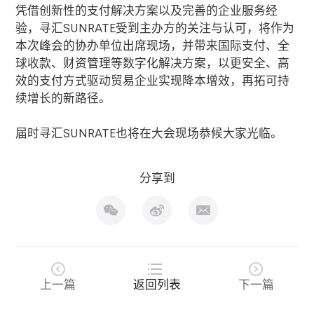
凭借创新性的支付解决方案以及完善的企业服务经
验，寻汇
SUNRATE
受到主办方的关注与认可，将作为
本次峰会的协办单位出席现场，并带来国际支付、全
球收款、财资管理等数字化解决方案，以更安全、高
效的支付方式驱动贸易企业实现降本增效，再拓可持
续增长的新路径。
届时寻汇
SUNRATE
也将在大会现场恭候大家光临。
分享到
上一篇
返回列表
下一篇