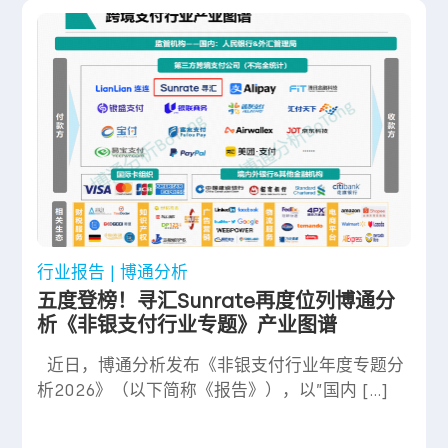
行业报告 | 博通分析
五度登榜！寻汇Sunrate再度位列博通分
析《非银支付行业专题》产业图谱
近日，博通分析发布《非银支付行业年度专题分
析2026》（以下简称《报告》），以”国内 […]