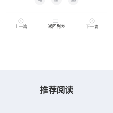
上一篇
返回列表
下一篇
推荐阅读