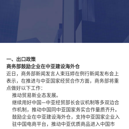
一、出口政策
商务部鼓励企业在中亚建设海外仓
近日，商务部新闻发言人束珏婷在例行新闻发布会上
表示，在推进与中亚国家经贸合作方面，商务部将重
点做好以下工作：
推动贸易新业态发展。
继续用好中国—中亚经贸部长会议机制等多双边合
作机制，推动中国同中亚国家务实合作量质齐升。
鼓励企业在中亚建设海外仓，支持中亚国家企业入
驻中国电商平台，推动中亚优质商品进入中国市