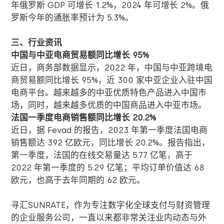
年俄罗斯 GDP 可增长 1.2%，2024 年可增长 2%。俄
罗斯今年的通胀率预计为 5.3%。
三、行业资讯
中国与中亚电商贸易额同比增长
95%
近日，商务部数据显示，2022 年，中国与中亚跨境电
商贸易额同比增长 95%，近 300 家中亚企业入驻中国
电商平台。越来越多的中亚优质特色产品进入中国市
场，同时，越来越多优质的中国商品进入中亚市场。
法国一季度电商销售额同比增长
20.2%
近日，据 Fevad 的报告，2023 年第一季度法国电商
销售额达 392 亿欧元，同比增长 20.2%。报告指出，
第一季度，法国的在线交易量达 5.77 亿笔，高于
2022 年第一季度的 5.29 亿笔；平均订单价值达 68
欧元，也高于去年同期的 62 欧元。
寻汇
SUNRATE
，作为专注数字化全球支付与财资管理
的企业服务公司，一直以来都非常关注业内动态与外