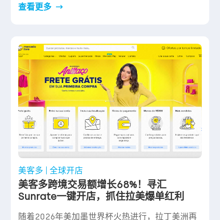
查看更多
美客多
全球开店
美客多跨境交易额增长68%！寻汇
Sunrate一键开店，抓住拉美爆单红利
随着2026年美加墨世界杯火热进行，拉丁美洲再