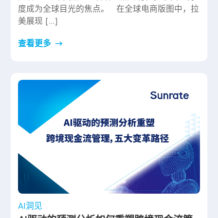
度成为全球目光的焦点。 在全球电商版图中，拉
美展现 […]
查看更多
AI洞见