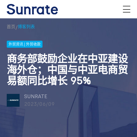
/
首页
博客列表
外贸资讯 | 外贸收款
商务部鼓励企业在中亚建设
海外仓；中国与中亚电商贸
易额同比增长 95%
SUNRATE
2023/06/09